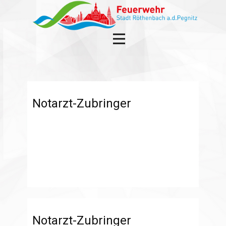
Notarzt-Zubringer
Notarzt-Zubringer