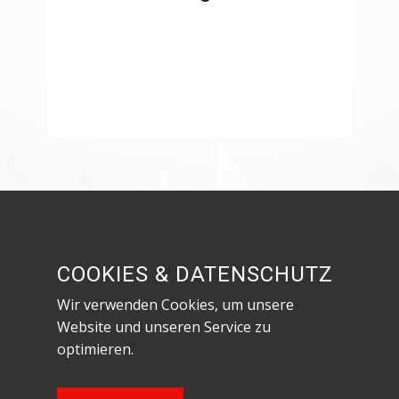
Besuche uns in den sozialen Netzwerken!
COOKIES & DATENSCHUTZ
Wir verwenden Cookies, um unsere
Website und unseren Service zu
optimieren.
Datenschutzerklärung & Impressum
Content Copyright Feuerwehr Röthenbach an