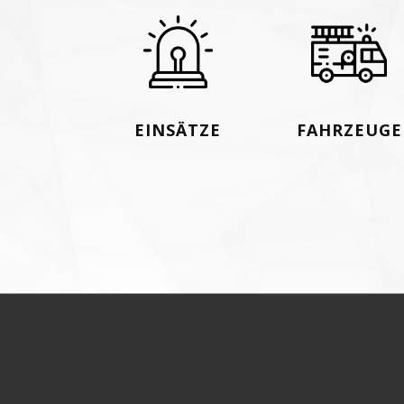
EINSÄTZE
FAHRZEUGE