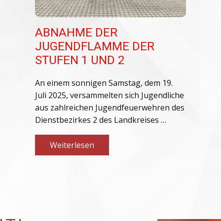
ABNAHME DER
JUGENDFLAMME DER
STUFEN 1 UND 2
An einem sonnigen Samstag, dem 19.
Juli 2025, versammelten sich Jugendliche
aus zahlreichen Jugendfeuerwehren des
Dienstbezirkes 2 des Landkreises …
Weiterlesen