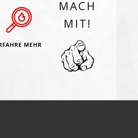
MACH
MIT!
RFAHRE MEHR