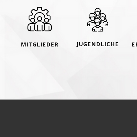
JUGENDLICHE
MITGLIEDER
E