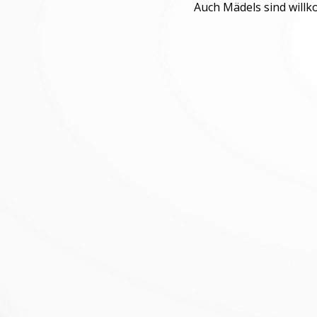
Auch Mädels sind will