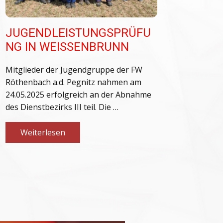
JUGENDLEISTUNGSPRÜFU
NG IN WEISSENBRUNN
Mitglieder der Jugendgruppe der FW
Röthenbach a.d. Pegnitz nahmen am
24.05.2025 erfolgreich an der Abnahme
des Dienstbezirks III teil. Die …
Weiterlesen