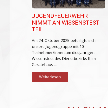
JUGENDFEUERWEHR
NIMMT AN WISSENSTEST
TEIL
Am 24. Oktober 2025 beteiligte sich
unsere Jugendgruppe mit 10
Teilnehmer/innen am diesjährigen
Wissenstest des Dienstbezirks II im
Gerätehaus …
Weiterlesen