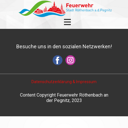
Besuche uns in den sozialen Netzwerken!
Datenschutzerklärung & Impressum
Content Copyright Feuerwehr Röthenbach an
der Pegnitz, 2023