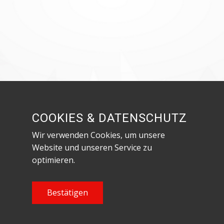
COOKIES & DATENSCHUTZ
Wir verwenden Cookies, um unsere
Website und unseren Service zu
optimieren.
Bestätigen