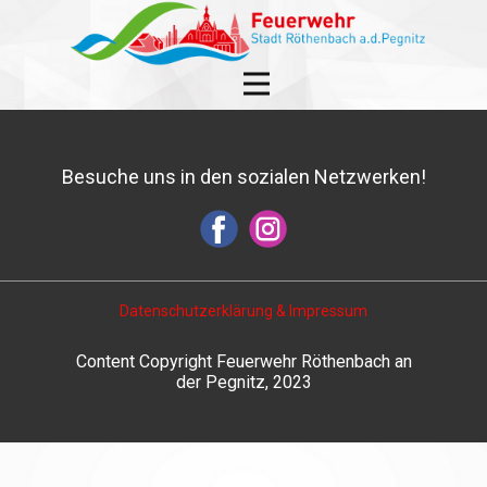
Besuche uns in den sozialen Netzwerken!
Datenschutzerklärung & Impressum
Content Copyright Feuerwehr Röthenbach an
der Pegnitz, 2023