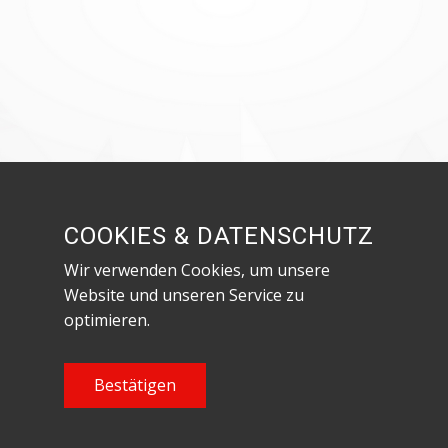
COOKIES & DATENSCHUTZ
Wir verwenden Cookies, um unsere
Website und unseren Service zu
optimieren.
Bestätigen