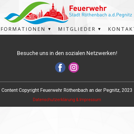
NFORMATIONEN
MITGLIEDER
KONTAK
Besuche uns in den sozialen Netzwerken!
Content Copyright Feuerwehr Röthenbach an der Pegnitz, 2023
Datenschutzerklärung & Impressum