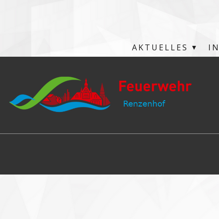
AKTUELLES
I