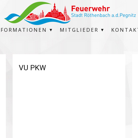
NFORMATIONEN
MITGLIEDER
KONTAK
VU PKW