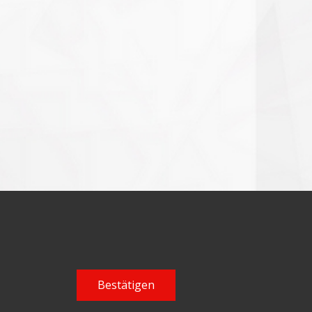
Bestätigen