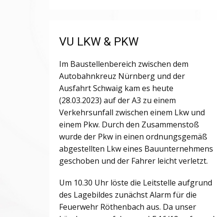
VU LKW & PKW
Im Baustellenbereich zwischen dem
Autobahnkreuz Nürnberg und der
Ausfahrt Schwaig kam es heute
(28.03.2023) auf der A3 zu einem
Verkehrsunfall zwischen einem Lkw und
einem Pkw. Durch den Zusammenstoß
wurde der Pkw in einen ordnungsgemäß
abgestellten Lkw eines Bauunternehmens
geschoben und der Fahrer leicht verletzt.
Um 10.30 Uhr löste die Leitstelle aufgrund
des Lagebildes zunächst Alarm für die
Feuerwehr Röthenbach aus. Da unser