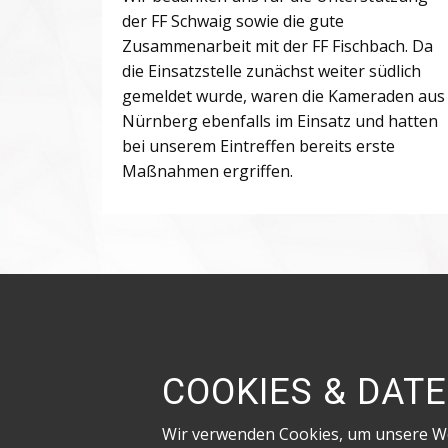
der FF Schwaig sowie die gute
Zusammenarbeit mit der FF Fischbach. Da
die Einsatzstelle zunächst weiter südlich
gemeldet wurde, waren die Kameraden aus
Nürnberg ebenfalls im Einsatz und hatten
bei unserem Eintreffen bereits erste
Maßnahmen ergriffen.
COOKIES & DAT
Wir verwenden Cookies, um unsere We