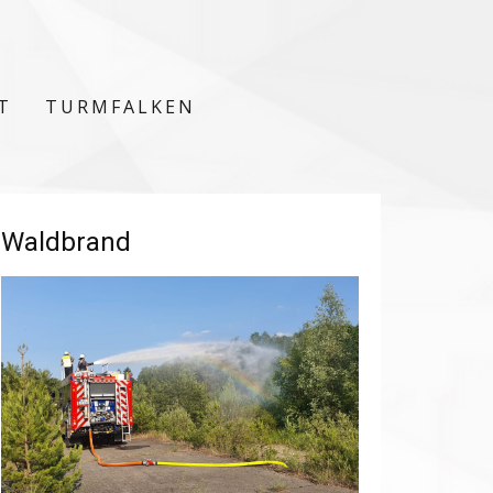
T
TURMFALKEN
Waldbrand