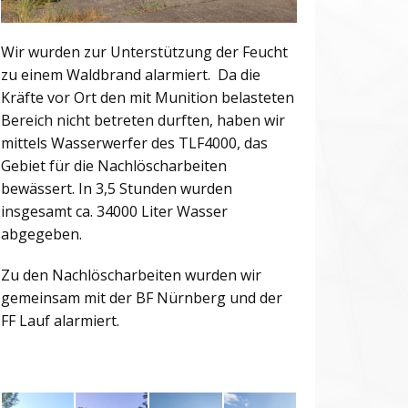
Wir wurden zur Unterstützung der Feucht
zu einem Waldbrand alarmiert. Da die
Kräfte vor Ort den mit Munition belasteten
Bereich nicht betreten durften, haben wir
mittels Wasserwerfer des TLF4000, das
Gebiet für die Nachlöscharbeiten
bewässert. In 3,5 Stunden wurden
insgesamt ca. 34000 Liter Wasser
abgegeben.
Zu den Nachlöscharbeiten wurden wir
gemeinsam mit der BF Nürnberg und der
FF Lauf alarmiert.