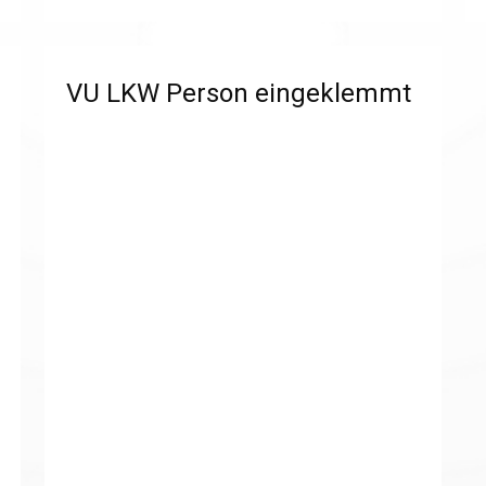
VU LKW Person eingeklemmt