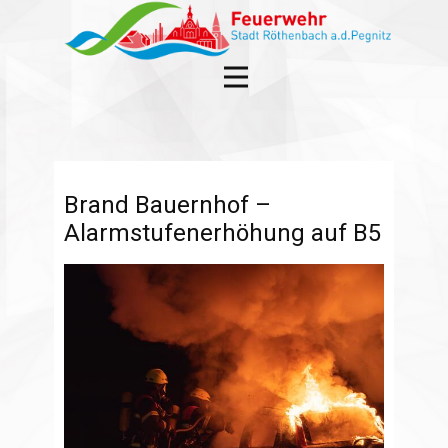
Brand Bauernhof –
Alarmstufenerhöhung auf B5