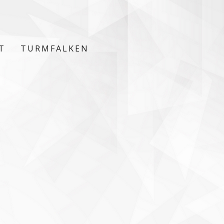
T
TURMFALKEN