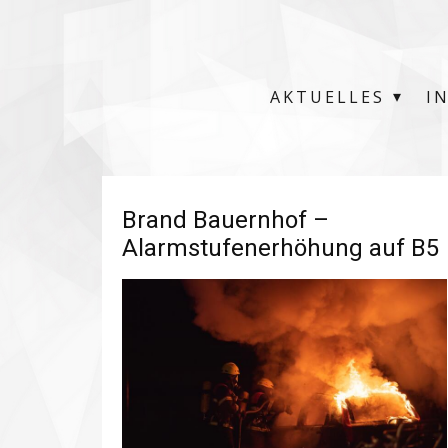
AKTUELLES
I
Brand Bauernhof –
Alarmstufenerhöhung auf B5