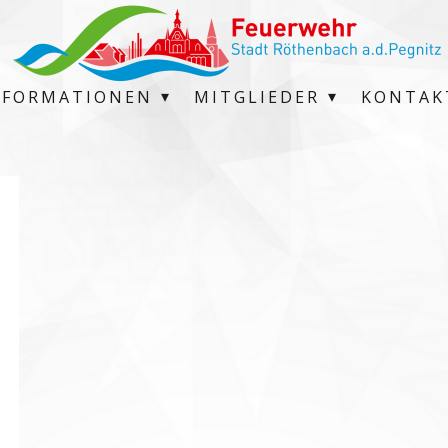
NFORMATIONEN
MITGLIEDER
KONTAK