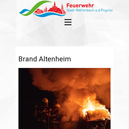
Brand Altenheim