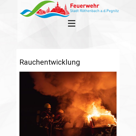
Rauchentwicklung