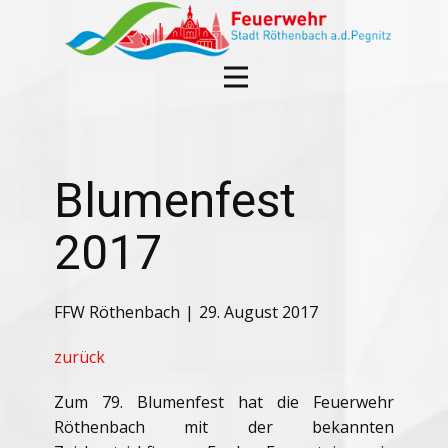
Blumenfest
2017
FFW Röthenbach
29. August 2017
zurück
Zum 79. Blumenfest hat die Feuerwehr
Röthenbach mit der bekannten