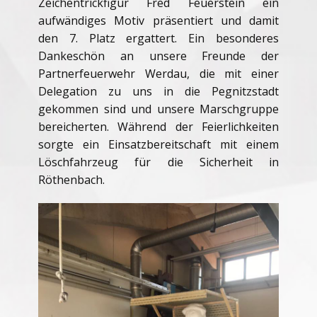
Zeichentrickfigur Fred Feuerstein ein
aufwändiges Motiv präsentiert und damit
den 7. Platz ergattert. Ein besonderes
Dankeschön an unsere Freunde der
Partnerfeuerwehr Werdau, die mit einer
Delegation zu uns in die Pegnitzstadt
gekommen sind und unsere Marschgruppe
bereicherten. Während der Feierlichkeiten
sorgte ein Einsatzbereitschaft mit einem
Löschfahrzeug für die Sicherheit in
Röthenbach.