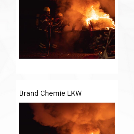
Brand Chemie LKW