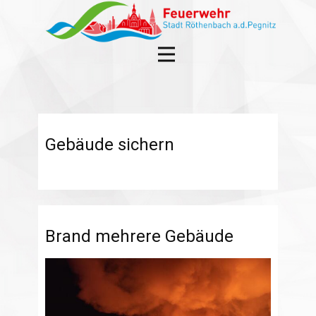
Gebäude sichern
Brand mehrere Gebäude