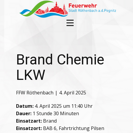
Brand Chemie
LKW
FFW Röthenbach
4. April 2025
Datum:
4. April 2025 um 11:40 Uhr
Dauer:
1 Stunde 30 Minuten
Einsatzart:
Brand
Einsatzort:
BAB 6, Fahrtrichtung Pilsen