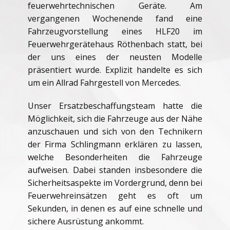
feuerwehrtechnischen Geräte. Am
vergangenen Wochenende fand eine
Fahrzeugvorstellung eines HLF20 im
Feuerwehrgerätehaus Röthenbach statt, bei
der uns eines der neusten Modelle
präsentiert wurde. Explizit handelte es sich
um ein Allrad Fahrgestell von Mercedes.
Unser Ersatzbeschaffungsteam hatte die
Möglichkeit, sich die Fahrzeuge aus der Nähe
anzuschauen und sich von den Technikern
der Firma Schlingmann erklären zu lassen,
welche Besonderheiten die Fahrzeuge
aufweisen. Dabei standen insbesondere die
Sicherheitsaspekte im Vordergrund, denn bei
Feuerwehreinsätzen geht es oft um
Sekunden, in denen es auf eine schnelle und
sichere Ausrüstung ankommt.