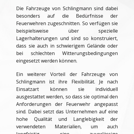
Die Fahrzeuge von Schlingmann sind dabei
besonders auf die Bedürfnisse der
Feuerwehren zugeschnitten. So verfügen sie
beispielsweise über spezielle
Lagerhalterungen und sind so konstruiert,
dass sie auch in schwierigem Gelände oder
bei schlechten Witterungsbedingungen
eingesetzt werden können.
Ein weiterer Vorteil der Fahrzeuge von
Schlingmann ist ihre Flexibilität. Je nach
Einsatzart können sie individuell
ausgestattet werden, so dass sie optimal den
Anforderungen der Feuerwehr angepasst
sind. Dabei setzt das Unternehmen auf eine
hohe Qualität und Langlebigkeit der
verwendeten Materialien, um auch