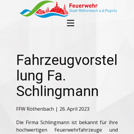
Fahrzeugvorstel
lung Fa.
Schlingmann
FFW Röthenbach
26. April 2023
Die Firma Schlingmann ist bekannt für ihre
hochwertigen Feuerwehrfahrzeuge und