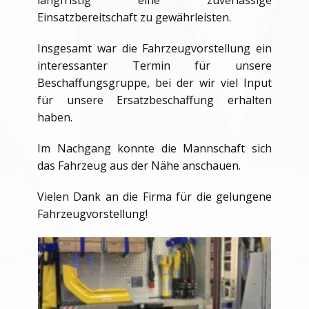
langfristig eine zuverlässige
Einsatzbereitschaft zu gewährleisten.
Insgesamt war die Fahrzeugvorstellung ein
interessanter Termin für unsere
Beschaffungsgruppe, bei der wir viel Input
für unsere Ersatzbeschaffung erhalten
haben.
Im Nachgang konnte die Mannschaft sich
das Fahrzeug aus der Nähe anschauen.
Vielen Dank an die Firma für die gelungene
Fahrzeugvorstellung!