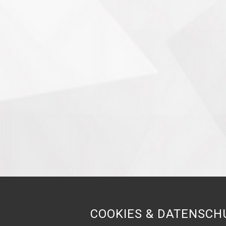
COOKIES & DATENSCH