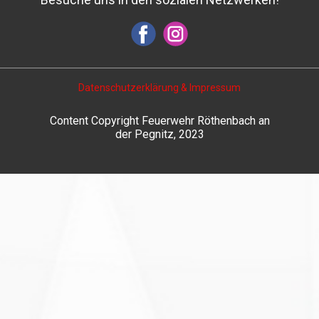
Datenschutzerklärung & Impressum
Content Copyright Feuerwehr Röthenbach an
der Pegnitz, 2023