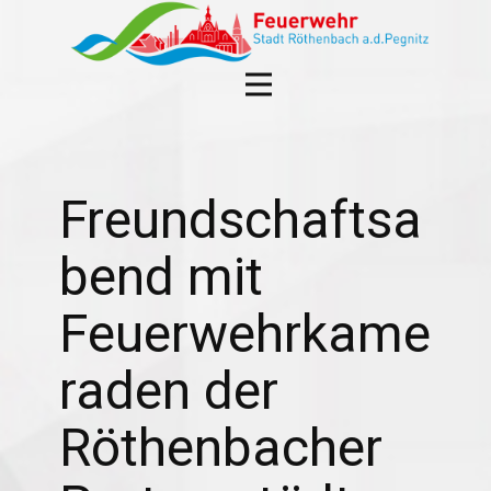
Freundschaftsa
bend mit
Feuerwehrkame
raden der
Röthenbacher