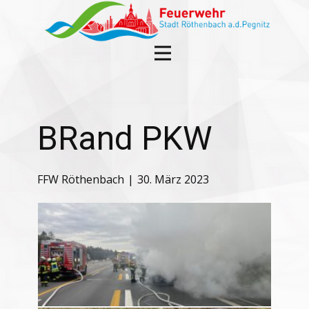
BRand PKW
FFW Röthenbach
30. März 2023