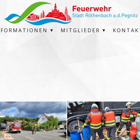
NFORMATIONEN
MITGLIEDER
KONTAK