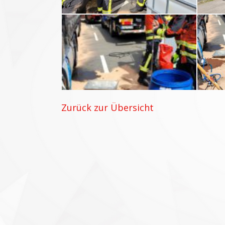
Zurück zur Übersicht