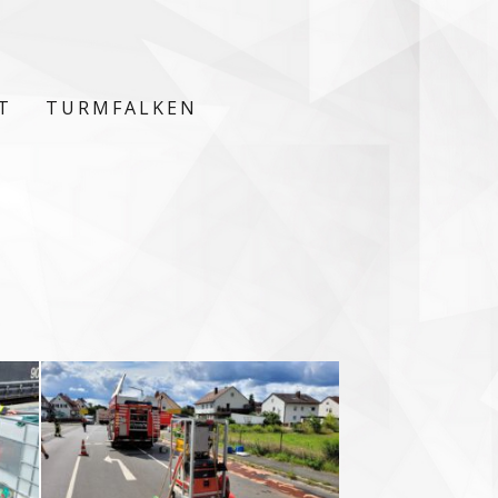
T
TURMFALKEN