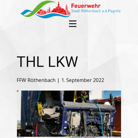
THL LKW
FFW Röthenbach
1. September 2022