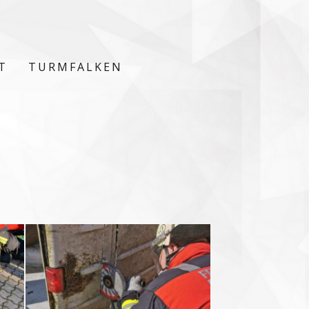
T
TURMFALKEN