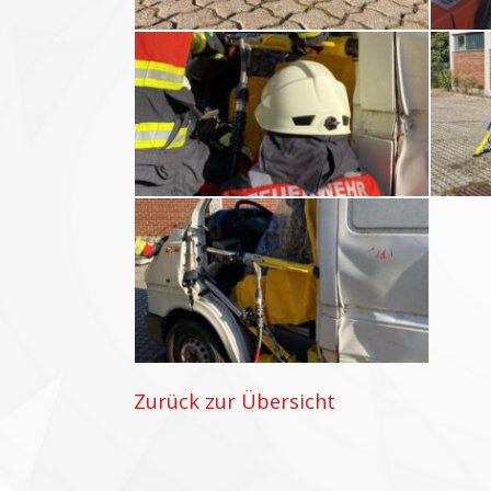
Zurück zur Übersicht