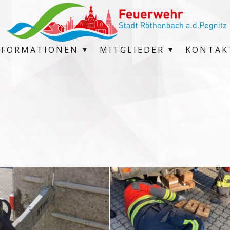
NFORMATIONEN
MITGLIEDER
KONTAK