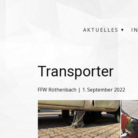
AKTUELLES
I
Transporter
FFW Röthenbach
1. September 2022