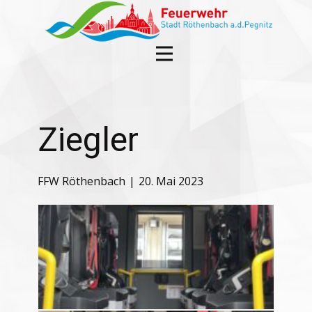
Ziegler
FFW Röthenbach
20. Mai 2023