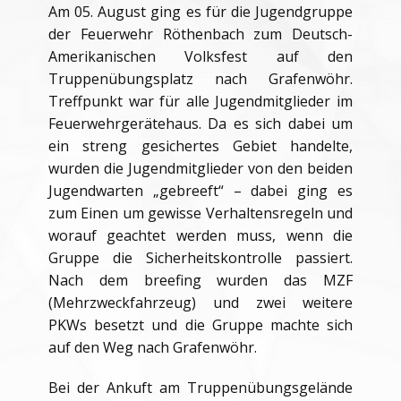
Am 05. August ging es für die Jugendgruppe
der Feuerwehr Röthenbach zum Deutsch-
Amerikanischen Volksfest auf den
Truppenübungsplatz nach Grafenwöhr.
Treffpunkt war für alle Jugendmitglieder im
Feuerwehrgerätehaus. Da es sich dabei um
ein streng gesichertes Gebiet handelte,
wurden die Jugendmitglieder von den beiden
Jugendwarten „gebreeft“ – dabei ging es
zum Einen um gewisse Verhaltensregeln und
worauf geachtet werden muss, wenn die
Gruppe die Sicherheitskontrolle passiert.
Nach dem breefing wurden das MZF
(Mehrzweckfahrzeug) und zwei weitere
PKWs besetzt und die Gruppe machte sich
auf den Weg nach Grafenwöhr.
Bei der Ankuft am Truppenübungsgelände