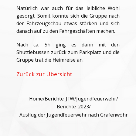
Natürlich war auch für das leibliche Wohl
gesorgt. Somit konnte sich die Gruppe nach
der Fahrzeugschau etwas stärken und sich
danach auf zu den Fahrgeschäften machen.
Nach ca. 5h ging es dann mit den
Shuttlebussen zurück zum Parkplatz und die
Gruppe trat die Heimreise an.
Zurück zur Übersicht
Home
/
Berichte_JFW
/
Jugendfeuerwehr
/
Berichte_2023
/
Ausflug der Jugendfeuerwehr nach Grafenwöhr