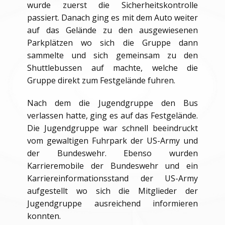
wurde zuerst die Sicherheitskontrolle
passiert. Danach ging es mit dem Auto weiter
auf das Gelände zu den ausgewiesenen
Parkplätzen wo sich die Gruppe dann
sammelte und sich gemeinsam zu den
Shuttlebussen auf machte, welche die
Gruppe direkt zum Festgelände fuhren.
Nach dem die Jugendgruppe den Bus
verlassen hatte, ging es auf das Festgelände.
Die Jugendgruppe war schnell beeindruckt
vom gewaltigen Fuhrpark der US-Army und
der Bundeswehr. Ebenso wurden
Karrieremobile der Bundeswehr und ein
Karriereinformationsstand der US-Army
aufgestellt wo sich die Mitglieder der
Jugendgruppe ausreichend informieren
konnten.