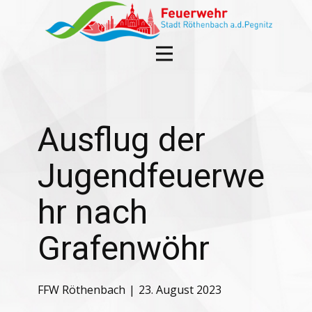
Ausflug der
Jugendfeuerwe
hr nach
Grafenwöhr
FFW Röthenbach
23. August 2023