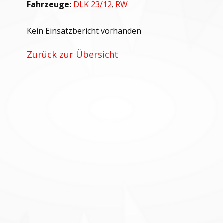
Fahrzeuge:
DLK 23/12
,
RW
Kein Einsatzbericht vorhanden
Zurück zur Übersicht