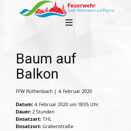
Baum auf
Balkon
FFW Röthenbach
4. Februar 2020
Datum:
4. Februar 2020 um 18:05 Uhr
Dauer:
2 Stunden
Einsatzart:
THL
Einsatzort:
Grabenstraße