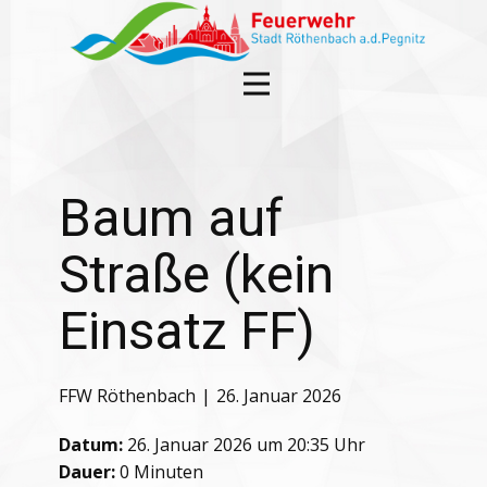
Baum auf
Straße (kein
Einsatz FF)
FFW Röthenbach
26. Januar 2026
Datum:
26. Januar 2026 um 20:35 Uhr
Dauer:
0 Minuten