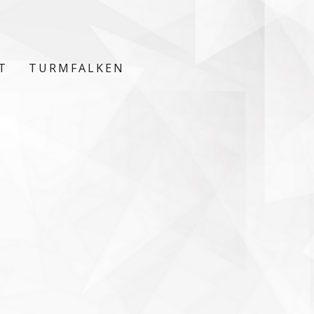
T
TURMFALKEN