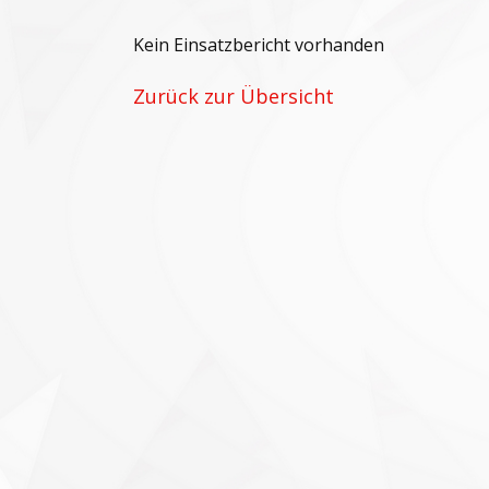
Kein Einsatzbericht vorhanden
Zurück zur Übersicht