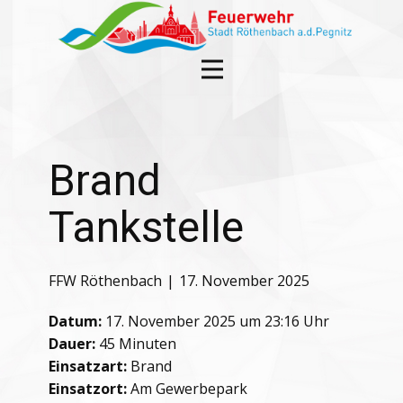
Brand
Tankstelle
FFW Röthenbach
17. November 2025
Datum:
17. November 2025 um 23:16 Uhr
Dauer:
45 Minuten
Einsatzart:
Brand
Einsatzort:
Am Gewerbepark