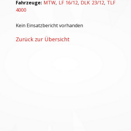
Fahrzeuge:
MTW
,
LF 16/12
,
DLK 23/12
,
TLF
4000
Kein Einsatzbericht vorhanden
Zurück zur Übersicht