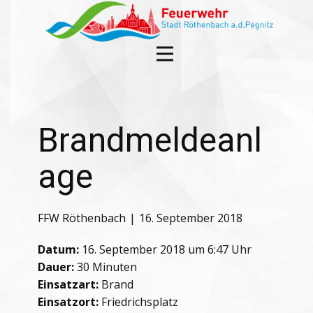
Brandmeldeanl
age
FFW Röthenbach
16. September 2018
Datum:
16. September 2018 um 6:47 Uhr
Dauer:
30 Minuten
Einsatzart:
Brand
Einsatzort:
Friedrichsplatz