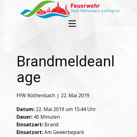
Brandmeldeanl
age
FFW Röthenbach
22. Mai 2019
Datum:
22. Mai 2019 um 15:44 Uhr
Dauer:
45 Minuten
Einsatzart:
Brand
Einsatzort:
Am Gewerbepark