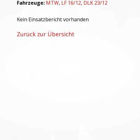
Fahrzeuge:
MTW
,
LF 16/12
,
DLK 23/12
Kein Einsatzbericht vorhanden
Zurück zur Übersicht