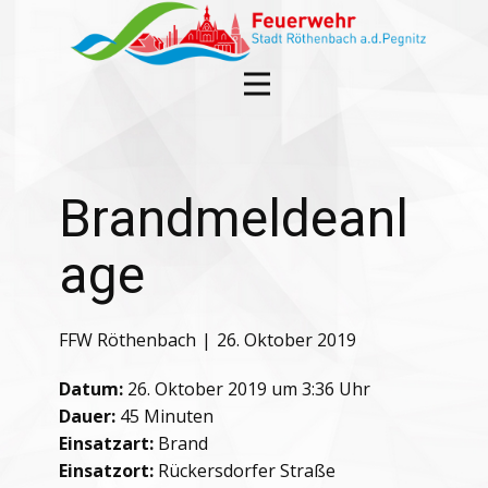
Brandmeldeanl
age
FFW Röthenbach
26. Oktober 2019
Datum:
26. Oktober 2019 um 3:36 Uhr
Dauer:
45 Minuten
Einsatzart:
Brand
Einsatzort:
Rückersdorfer Straße