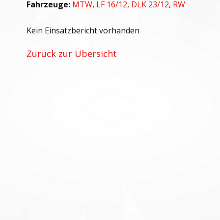
Fahrzeuge:
MTW
,
LF 16/12
,
DLK 23/12
,
RW
Kein Einsatzbericht vorhanden
Zurück zur Übersicht