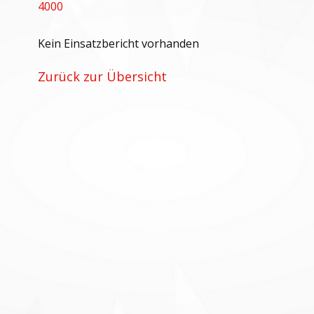
4000
Kein Einsatzbericht vorhanden
Zurück zur Übersicht