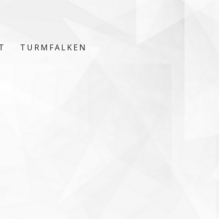
T
TURMFALKEN