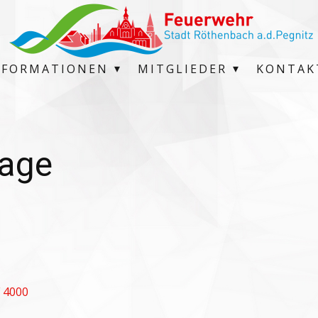
NFORMATIONEN
MITGLIEDER
KONTAK
age
 4000