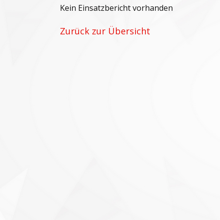
Kein Einsatzbericht vorhanden
Zurück zur Übersicht