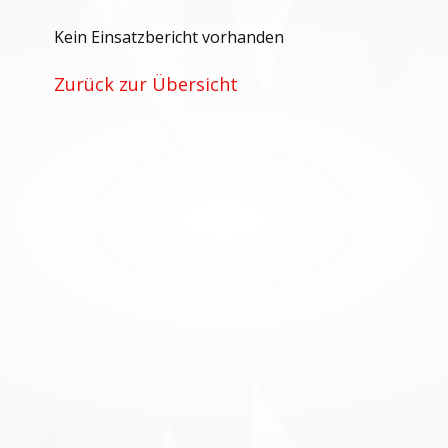
Kein Einsatzbericht vorhanden
Zurück zur Übersicht