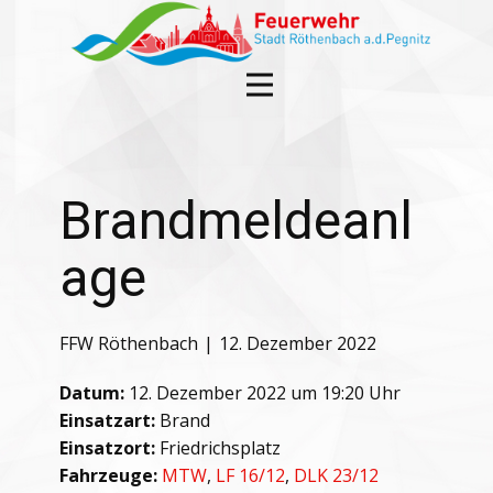
Brandmeldeanl
age
FFW Röthenbach
12. Dezember 2022
Datum:
12. Dezember 2022 um 19:20 Uhr
Einsatzart:
Brand
Einsatzort:
Friedrichsplatz
Fahrzeuge:
MTW
,
LF 16/12
,
DLK 23/12