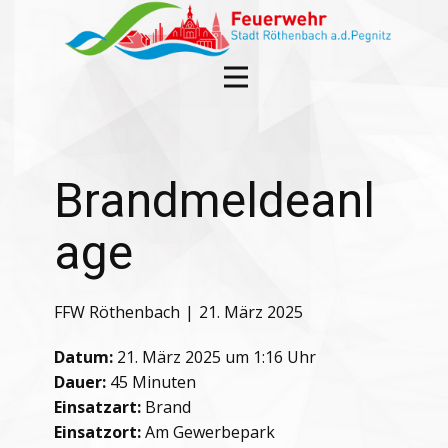
Brandmeldeanl
age
FFW Röthenbach
21. März 2025
Datum:
21. März 2025 um 1:16 Uhr
Dauer:
45 Minuten
Einsatzart:
Brand
Einsatzort:
Am Gewerbepark