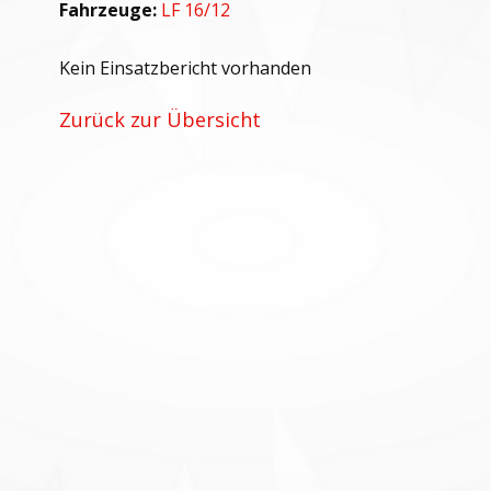
Fahrzeuge:
LF 16/12
Kein Einsatzbericht vorhanden
Zurück zur Übersicht