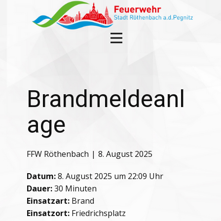
Brandmeldeanl
age
FFW Röthenbach
8. August 2025
Datum:
8. August 2025 um 22:09 Uhr
Dauer:
30 Minuten
Einsatzart:
Brand
Einsatzort:
Friedrichsplatz