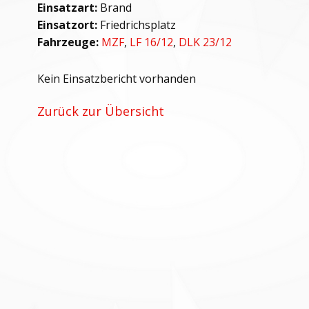
Einsatzart:
Brand
Einsatzort:
Friedrichsplatz
Fahrzeuge:
MZF
,
LF 16/12
,
DLK 23/12
Kein Einsatzbericht vorhanden
Zurück zur Übersicht