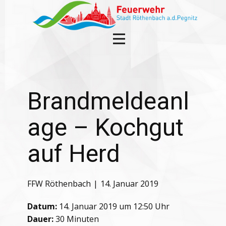
Brandmeldeanl
age – Kochgut
auf Herd
FFW Röthenbach
14. Januar 2019
Datum:
14. Januar 2019 um 12:50 Uhr
Dauer:
30 Minuten