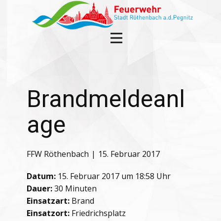
Brandmeldeanl
age
FFW Röthenbach
15. Februar 2017
Datum:
15. Februar 2017 um 18:58 Uhr
Dauer:
30 Minuten
Einsatzart:
Brand
Einsatzort:
Friedrichsplatz