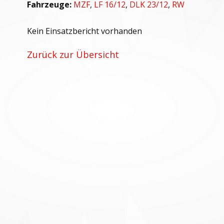
Fahrzeuge:
MZF
,
LF 16/12
,
DLK 23/12
,
RW
Kein Einsatzbericht vorhanden
Zurück zur Übersicht