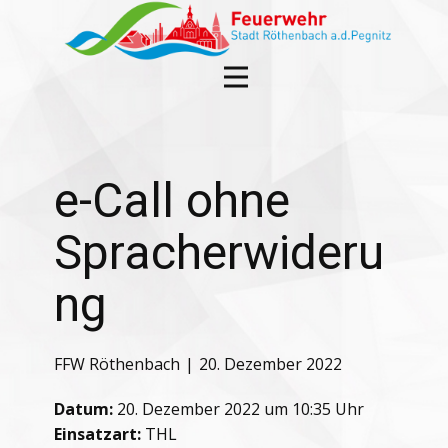
e-Call ohne
Spracherwideru
ng
FFW Röthenbach
20. Dezember 2022
Datum:
20. Dezember 2022 um 10:35 Uhr
Einsatzart:
THL