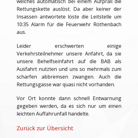
welches automatisch bei einem Aufprall die
Rettungskette auslöst. Da aber keiner der
Insassen antwortete löste die Leitstelle um
10:35 Alarm für die Feuerwehr Röthenbach
aus.
Leider erschwerten einige
Verkehrsteilnehmer unsere Anfahrt, da sie
unsere Behelfseinfahrt auf die BAB als
Ausfahrt nutzten und uns so mehrmals zum
scharfen abbremsen zwangen. Auch die
Rettungsgasse war quasi nicht vorhanden.
Vor Ort konnte dann schnell Entwarnung
gegeben werden, da es sich nur um einen
leichten Auffahrunfall handelte.
Zurück zur Übersicht