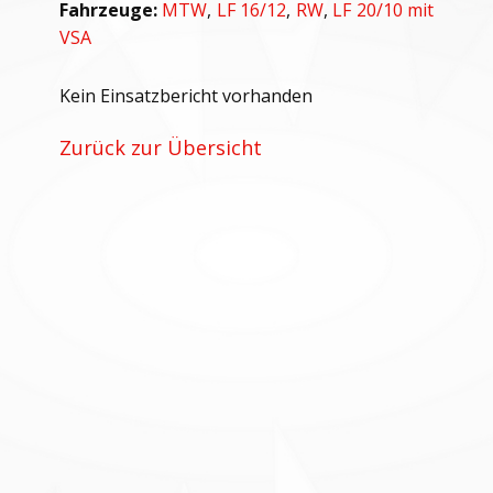
Fahrzeuge:
MTW
,
LF 16/12
,
RW
,
LF 20/10 mit
VSA
Kein Einsatzbericht vorhanden
Zurück zur Übersicht