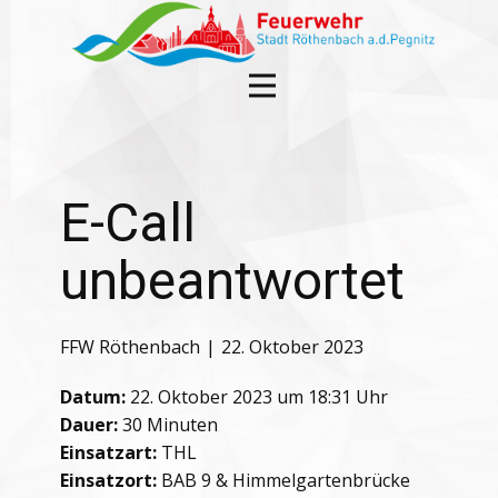
E-Call
unbeantwortet
FFW Röthenbach
22. Oktober 2023
Datum:
22. Oktober 2023 um 18:31 Uhr
Dauer:
30 Minuten
Einsatzart:
THL
Einsatzort:
BAB 9 & Himmelgartenbrücke