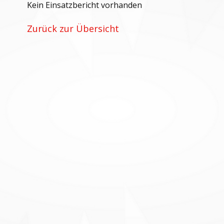
Kein Einsatzbericht vorhanden
Zurück zur Übersicht