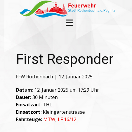
First Responder
FFW Röthenbach
12. Januar 2025
Datum:
12. Januar 2025 um 17:29 Uhr
Dauer:
30 Minuten
Einsatzart:
THL
Einsatzort:
Kleingartenstrasse
Fahrzeuge:
MTW
,
LF 16/12