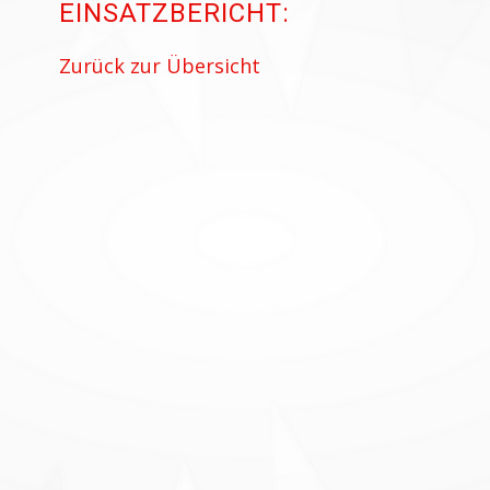
EINSATZBERICHT:
Zurück zur Übersicht