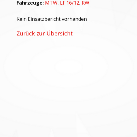
Fahrzeuge:
MTW
,
LF 16/12
,
RW
Kein Einsatzbericht vorhanden
Zurück zur Übersicht