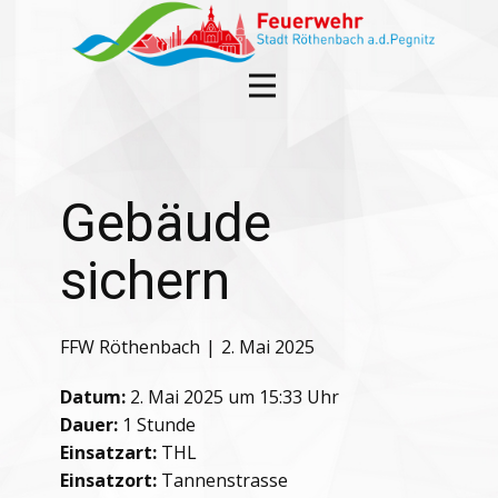
Gebäude
sichern
FFW Röthenbach
2. Mai 2025
Datum:
2. Mai 2025 um 15:33 Uhr
Dauer:
1 Stunde
Einsatzart:
THL
Einsatzort:
Tannenstrasse