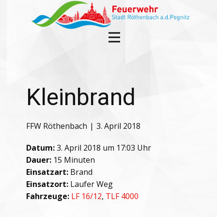
Kleinbrand
FFW Röthenbach
3. April 2018
Datum:
3. April 2018 um 17:03 Uhr
Dauer:
15 Minuten
Einsatzart:
Brand
Einsatzort:
Laufer Weg
Fahrzeuge:
LF 16/12
,
TLF 4000