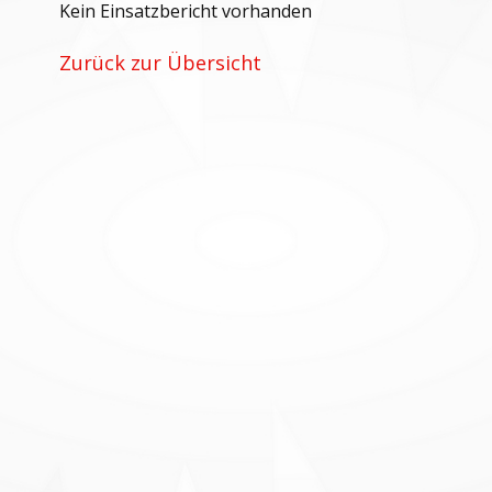
Kein Einsatzbericht vorhanden
Zurück zur Übersicht