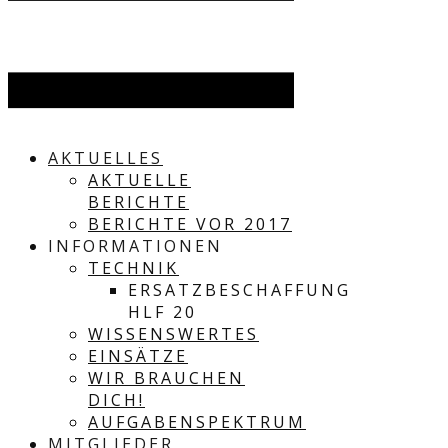
AKTUELLES
AKTUELLE
BERICHTE
BERICHTE VOR 2017
INFORMATIONEN
TECHNIK
ERSATZBESCHAFFUNG
HLF 20
WISSENSWERTES
EINSÄTZE
WIR BRAUCHEN
DICH!
AUFGABENSPEKTRUM
MITGLIEDER