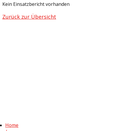
Kein Einsatzbericht vorhanden
Zurück zur Übersicht
Home