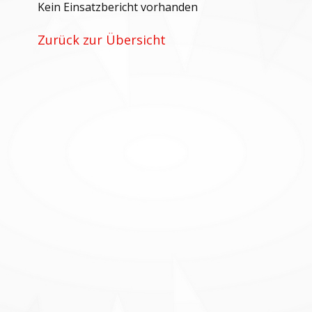
Kein Einsatzbericht vorhanden
Zurück zur Übersicht