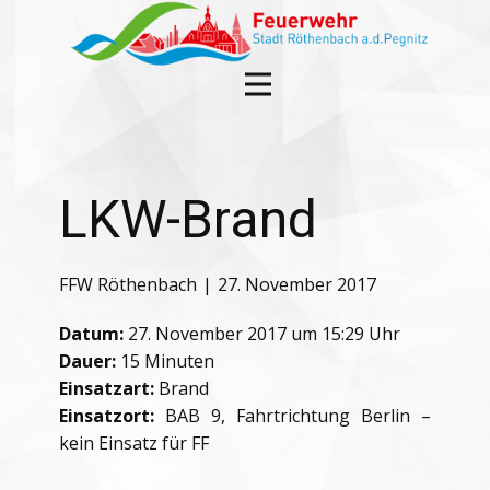
LKW-Brand
FFW Röthenbach
27. November 2017
Datum:
27. November 2017 um 15:29 Uhr
Dauer:
15 Minuten
Einsatzart:
Brand
Einsatzort:
BAB 9, Fahrtrichtung Berlin –
kein Einsatz für FF