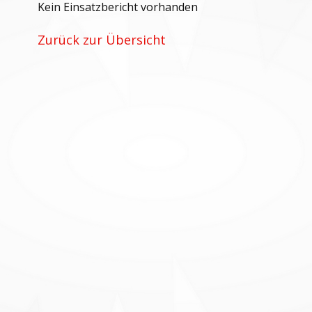
Kein Einsatzbericht vorhanden
Zurück zur Übersicht