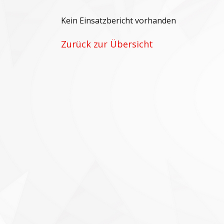
Kein Einsatzbericht vorhanden
Zurück zur Übersicht