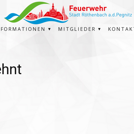
NFORMATIONEN
MITGLIEDER
KONTAK
ehnt