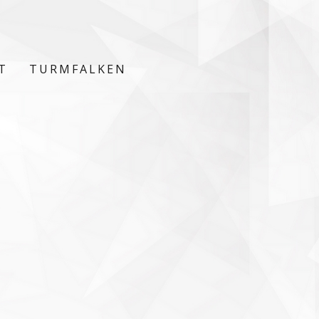
T
TURMFALKEN