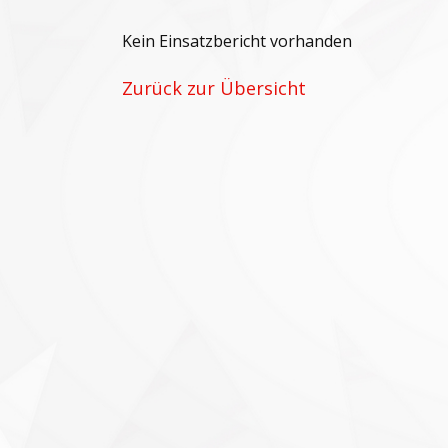
Kein Einsatzbericht vorhanden
Zurück zur Übersicht