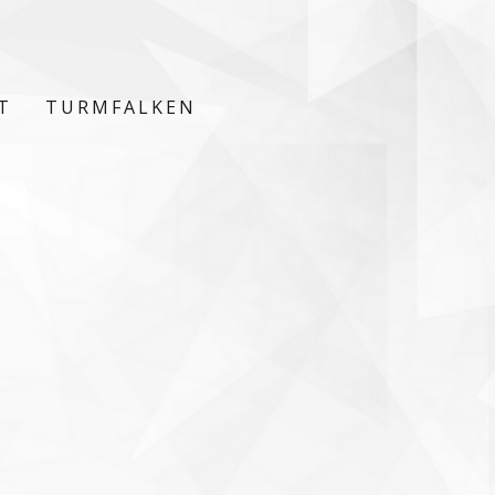
T
TURMFALKEN