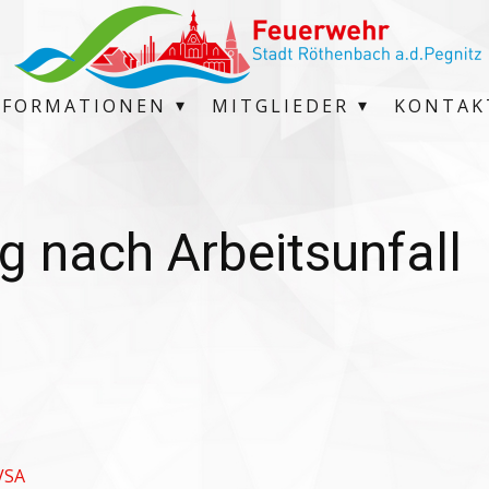
NFORMATIONEN
MITGLIEDER
KONTAK
g nach Arbeitsunfall
VSA