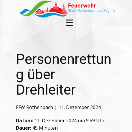
Personenrettun
g über
Drehleiter
FFW Röthenbach
11. Dezember 2024
Datum:
11. Dezember 2024 um 9:59 Uhr
Dauer:
45 Minuten