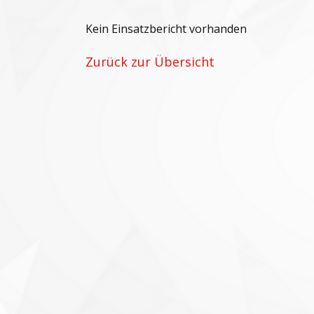
Kein Einsatzbericht vorhanden
Zurück zur Übersicht