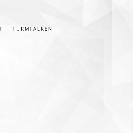
T
TURMFALKEN