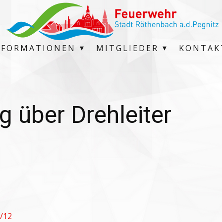
NFORMATIONEN
MITGLIEDER
KONTAK
 über Drehleiter
/12