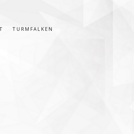
T
TURMFALKEN