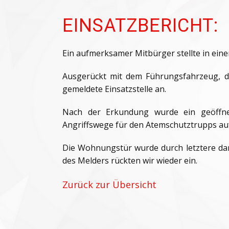
EINSATZBERICHT:
Ein aufmerksamer Mitbürger stellte in ei
Ausgerückt mit dem Führungsfahrzeug, d
gemeldete Einsatzstelle an.
Nach der Erkundung wurde ein geöffnete
Angriffswege für den Atemschutztrupps au
Die Wohnungstür wurde durch letztere da
des Melders rückten wir wieder ein.
Zurück zur Übersicht