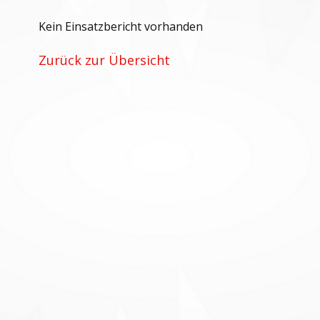
Kein Einsatzbericht vorhanden
Zurück zur Übersicht