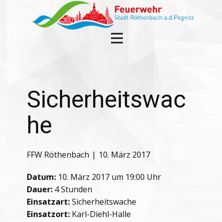
Sicherheitswac
he
FFW Röthenbach
10. März 2017
Datum:
10. März 2017 um 19:00 Uhr
Dauer:
4 Stunden
Einsatzart:
Sicherheitswache
Einsatzort:
Karl-Diehl-Halle